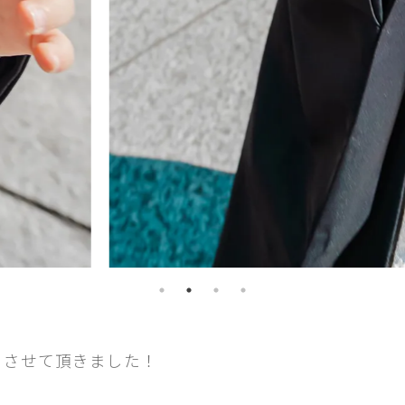
をさせて頂きました！