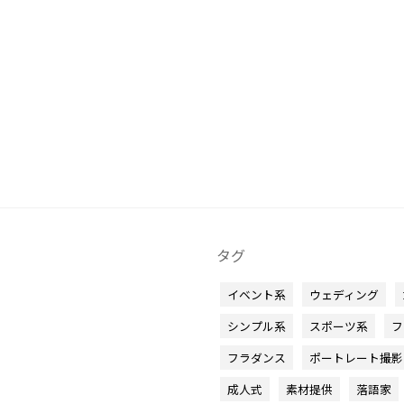
タグ
イベント系
ウェディング
シンプル系
スポーツ系
フ
フラダンス
ポートレート撮影
成人式
素材提供
落語家