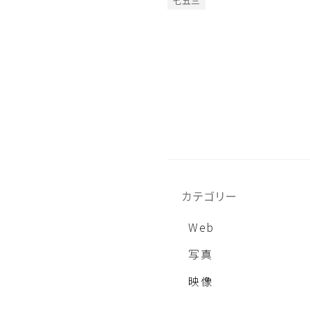
七五三
カテゴリー
Web
写真
映像