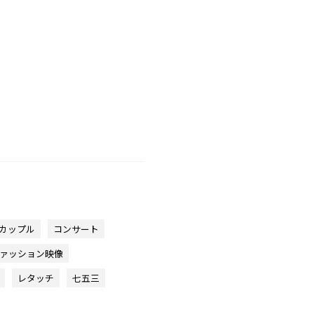
カップル
コンサート
ァッション映像
レタッチ
七五三