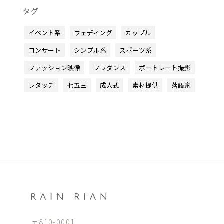
タグ
イベント系
ウェディング
カップル
コンサート
シンプル系
スポーツ系
ファッション映像
フラダンス
ポートレート撮影
レタッチ
七五三
成人式
素材提供
落語家
〒810-0001