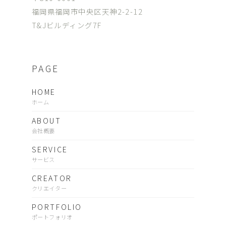
福岡県福岡市中央区天神2-2-12
T&Jビルディング7F
PAGE
HOME
ホーム
ABOUT
会社概要
SERVICE
サービス
CREATOR
クリエイター
PORTFOLIO
ポートフォリオ