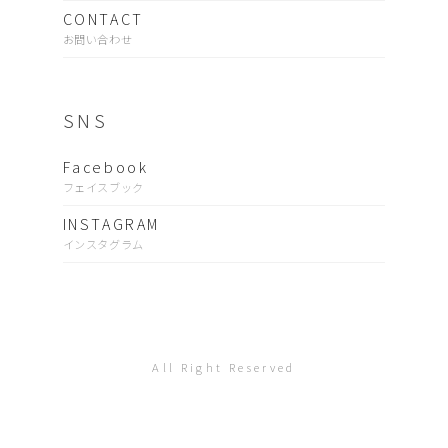
CONTACT
お問い合わせ
SNS
Facebook
フェイスブック
INSTAGRAM
インスタグラム
All Right Reserved