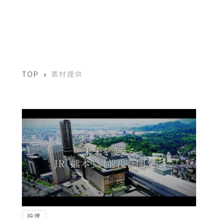
›
TOP
素材提供
映像